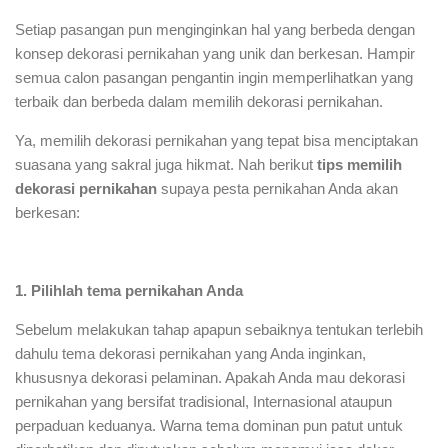
Setiap pasangan pun menginginkan hal yang berbeda dengan
konsep dekorasi pernikahan yang unik dan berkesan. Hampir
semua calon pasangan pengantin ingin memperlihatkan yang
terbaik dan berbeda dalam memilih dekorasi pernikahan.
Ya, memilih dekorasi pernikahan yang tepat bisa menciptakan
suasana yang sakral juga hikmat. Nah berikut
tips memilih
dekorasi pernikahan
supaya pesta pernikahan Anda akan
berkesan:
1. Pilihlah tema pernikahan Anda
Sebelum melakukan tahap apapun sebaiknya tentukan terlebih
dahulu tema dekorasi pernikahan yang Anda inginkan,
khususnya dekorasi pelaminan. Apakah Anda mau dekorasi
pernikahan yang bersifat tradisional, Internasional ataupun
perpaduan keduanya. Warna tema dominan pun patut untuk