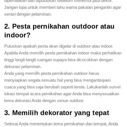
diperhatikan dan diputuskan sebelum menemui jasa dekor.
Jangan lupa untuk memberi tahu warna pakaian pengantin agar
serasi dengan pelaminan.
2. Pesta pernikahan outdoor atau
indoor?
Putuskan apakah pesta akan digelar di outdoor atau indoor.
Apabila Anda memilih pesta pernikahan indoor maka perhatikan
tinggi langit-langit ruangan supaya bisa dicocokkan dengan
dekorasi pelaminan.
Anda yang memilih pesta pernikahan outdoor harus
menyiapkan segala sesuatu hal yang bisa mengantisipasi
cuaca yang bisa saja berubah seperti tenda. Lakukanlah survei
lokasi tempat acara pernikahan agar Anda bisa menyesuaikan
tema dekorasi Anda dengan venue outdoor.
3. Memilih dekorator yang tepat
Selesai Anda menentukan tema pernikahan dan tempat, Anda