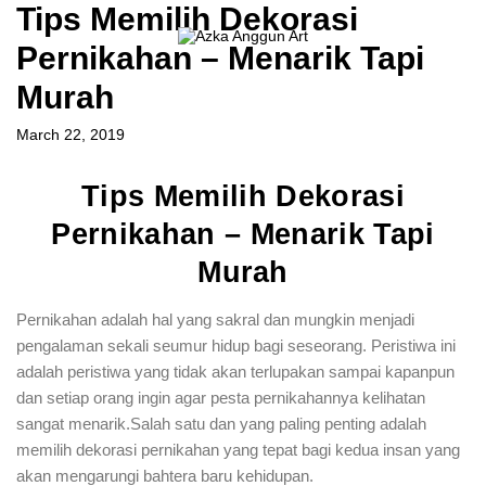
Tips Memilih Dekorasi
Pernikahan – Menarik Tapi
Murah
March 22, 2019
Tips Memilih Dekorasi
Pernikahan – Menarik Tapi
Murah
Pernikahan adalah hal yang sakral dan mungkin menjadi
pengalaman sekali seumur hidup bagi seseorang. Peristiwa ini
adalah peristiwa yang tidak akan terlupakan sampai kapanpun
dan setiap orang ingin agar pesta pernikahannya kelihatan
sangat menarik.Salah satu dan yang paling penting adalah
memilih dekorasi pernikahan yang tepat bagi kedua insan yang
akan mengarungi bahtera baru kehidupan.