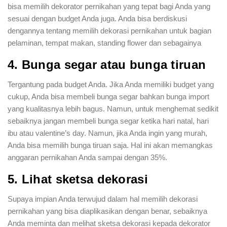
bisa memilih dekorator pernikahan yang tepat bagi Anda yang
sesuai dengan budget Anda juga. Anda bisa berdiskusi
dengannya tentang memilih dekorasi pernikahan untuk bagian
pelaminan, tempat makan, standing flower dan sebagainya
4. Bunga segar atau bunga tiruan
Tergantung pada budget Anda. Jika Anda memiliki budget yang
cukup, Anda bisa membeli bunga segar bahkan bunga import
yang kualitasnya lebih bagus. Namun, untuk menghemat sedikit
sebaiknya jangan membeli bunga segar ketika hari natal, hari
ibu atau valentine’s day. Namun, jika Anda ingin yang murah,
Anda bisa memilih bunga tiruan saja. Hal ini akan memangkas
anggaran pernikahan Anda sampai dengan 35%.
5. Lihat sketsa dekorasi
Supaya impian Anda terwujud dalam hal memilih dekorasi
pernikahan yang bisa diaplikasikan dengan benar, sebaiknya
Anda meminta dan melihat sketsa dekorasi kepada dekorator