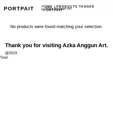
HOME
/ PRODUCTS TAGGED
PORTPAIT
“PORTPAIT”
No products were found matching your selection.
Thank you for visiting Azka Anggun Art.
@2019
Total: