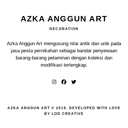
AZKA ANGGUN ART
DECORATION
Azka Anggun Art mengusung nilai antik dan unik pada
jasa pesta pernikahan sebagai bandar penyewaan
barang-barang pelaminan dengan koleksi dan
modifikasi terlengkap.
AZKA ANGGUN ART © 2019. DEVELOPED WITH LOVE
BY
LOD CREATIVE