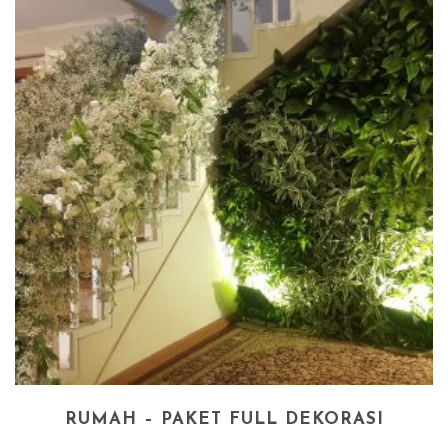
RUMAH – PAKET FULL DEKORASI