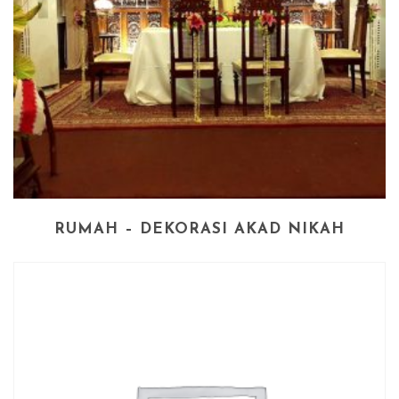
RUMAH – DEKORASI AKAD NIKAH