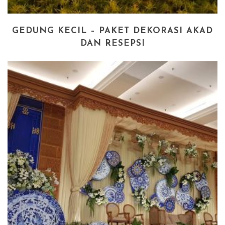
GEDUNG KECIL – PAKET DEKORASI AKAD
DAN RESEPSI