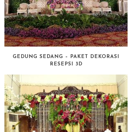
GEDUNG SEDANG – PAKET DEKORASI
RESEPSI 3D