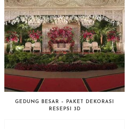
GEDUNG BESAR – PAKET DEKORASI
RESEPSI 3D