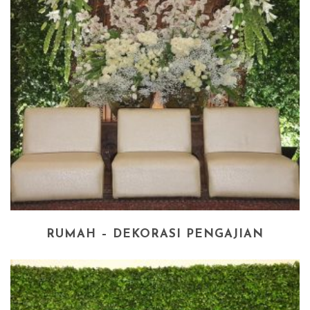
RUMAH – DEKORASI PENGAJIAN