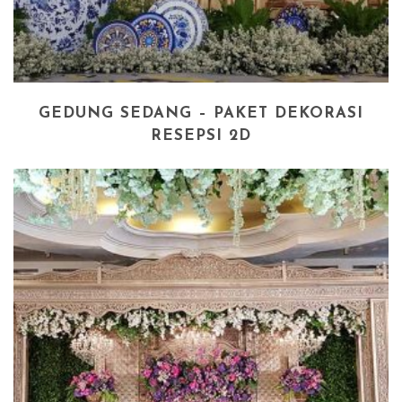
GEDUNG SEDANG – PAKET DEKORASI
RESEPSI 2D