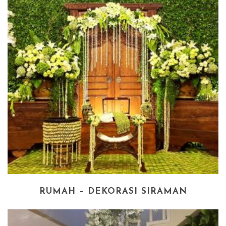
RUMAH – DEKORASI SIRAMAN