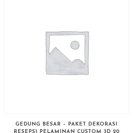
GEDUNG BESAR – PAKET DEKORASI
RESEPSI PELAMINAN CUSTOM 3D 20