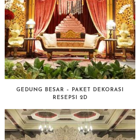
GEDUNG BESAR – PAKET DEKORASI
RESEPSI 2D