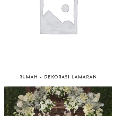
RUMAH – DEKORASI LAMARAN