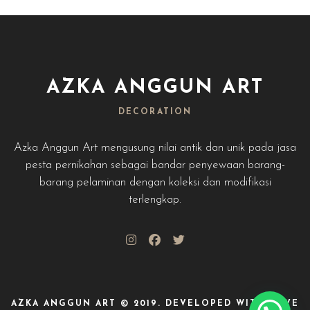
AZKA ANGGUN ART
DECORATION
Azka Anggun Art mengusung nilai antik dan unik pada jasa
pesta pernikahan sebagai bandar penyewaan barang-
barang pelaminan dengan koleksi dan modifikasi
terlengkap.
AZKA ANGGUN ART © 2019. DEVELOPED WITH LOVE