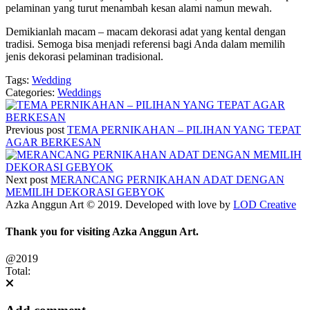
pelaminan yang turut menambah kesan alami namun mewah.
Demikianlah macam – macam dekorasi adat yang kental dengan
tradisi. Semoga bisa menjadi referensi bagi Anda dalam memilih
jenis dekorasi pelaminan tradisional.
Tags:
Wedding
Categories:
Weddings
Previous post
TEMA PERNIKAHAN – PILIHAN YANG TEPAT
AGAR BERKESAN
Next post
MERANCANG PERNIKAHAN ADAT DENGAN
MEMILIH DEKORASI GEBYOK
Azka Anggun Art © 2019. Developed with love by
LOD Creative
Thank you for visiting Azka Anggun Art.
@2019
Total: