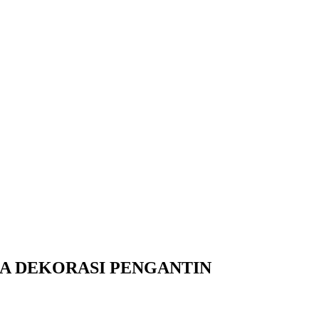
A DEKORASI PENGANTIN