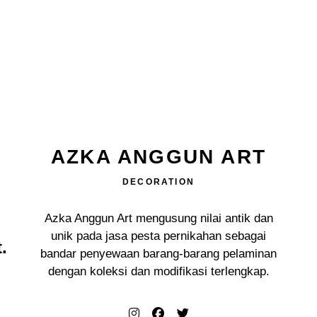
AZKA ANGGUN ART
DECORATION
Azka Anggun Art mengusung nilai antik dan
unik pada jasa pesta pernikahan sebagai
.
bandar penyewaan barang-barang pelaminan
dengan koleksi dan modifikasi terlengkap.