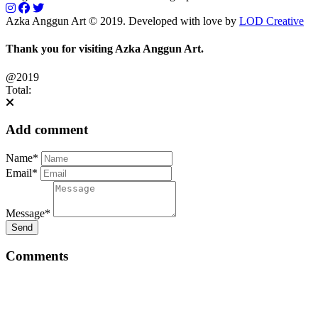
Azka Anggun Art © 2019. Developed with love by
LOD Creative
Thank you for visiting Azka Anggun Art.
@2019
Total:
Add comment
Name*
Email*
Message*
Send
Comments